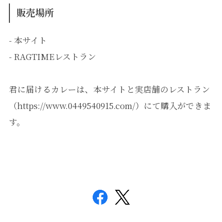
販売場所
- 本サイト
- RAGTIMEレストラン
君に届けるカレーは、本サイトと実店舗のレストラン
（https://www.0449540915.com/）にて購入ができま
す。