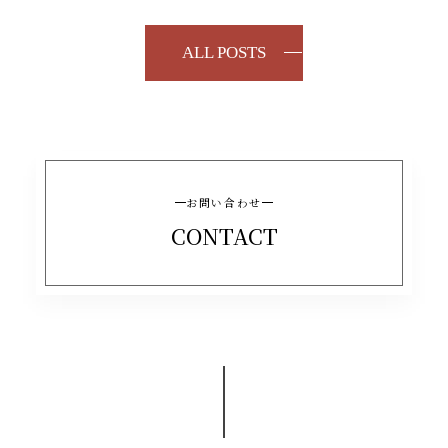
ALL POSTS
お問い合わせ
CONTACT