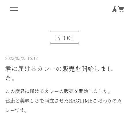
BLOG
2023/05/25 16:12
君に届けるカレーの販売を開始しまし
た。
この度君に届けるカレーの販売を開始しました。
健康と美味しさを両立させたRAGTIMEこだわりのカ
レーです。