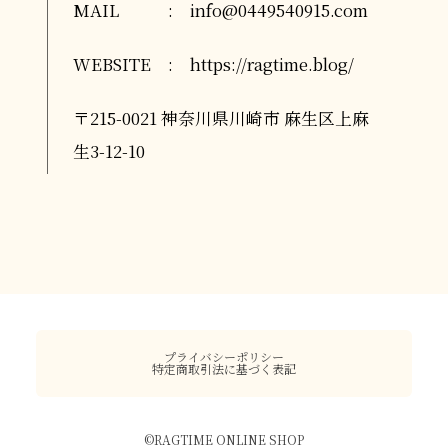
MAIL
:
info@0449540915.com
WEBSITE
:
https://ragtime.blog/
〒215-0021 神奈川県川崎市 麻生区上麻
生3-12-10
プライバシーポリシー
特定商取引法に基づく表記
©︎RAGTIME ONLINE SHOP